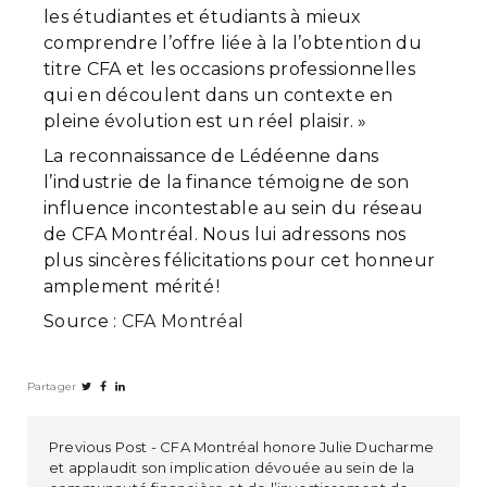
les étudiantes et étudiants à mieux
comprendre l’offre liée à la l’obtention du
titre CFA et les occasions professionnelles
qui en découlent dans un contexte en
pleine évolution est un réel plaisir. »
La reconnaissance de Lédéenne dans
l’industrie de la finance témoigne de son
influence incontestable au sein du réseau
de CFA Montréal. Nous lui adressons nos
plus sincères félicitations pour cet honneur
amplement mérité !
Source :
CFA Montréal
Partager
Previous Post
CFA Montréal honore Julie Ducharme
et applaudit son implication dévouée au sein de la