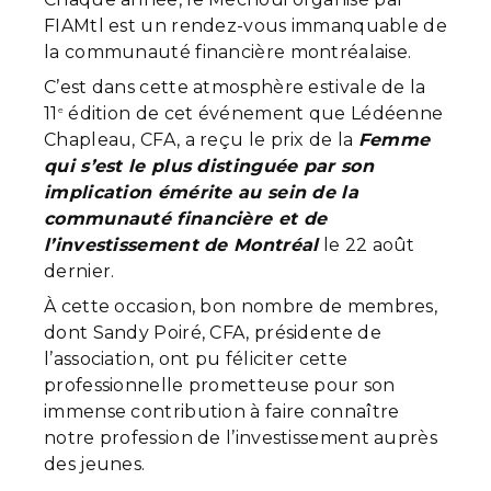
FIAMtl est un rendez-vous immanquable de
la communauté financière montréalaise.
C’est dans cette atmosphère estivale de la
11
édition de cet événement que Lédéenne
e
Chapleau, CFA, a reçu le prix de la
Femme
qui s’est le plus distinguée par son
implication émérite au sein de la
communauté financière et de
l’investissement de Montréal
le 22 août
dernier.
À cette occasion, bon nombre de membres,
dont Sandy Poiré, CFA, présidente de
l’association, ont pu féliciter cette
professionnelle prometteuse pour son
immense contribution à faire connaître
notre profession de l’investissement auprès
des jeunes.