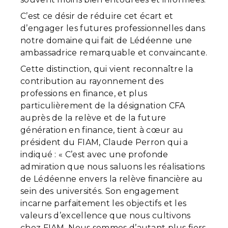
C’est ce désir de réduire cet écart et
d’engager les futures professionnelles dans
notre domaine qui fait de Lédéenne une
ambassadrice remarquable et convaincante.
Cette distinction, qui vient reconnaître la
contribution au rayonnement des
professions en finance, et plus
particulièrement de la désignation CFA
auprès de la relève et de la future
génération en finance, tient à cœur au
président du FIAM, Claude Perron qui a
indiqué : « C’est avec une profonde
admiration que nous saluons les réalisations
de Lédéenne envers la relève financière au
sein des universités. Son engagement
incarne parfaitement les objectifs et les
valeurs d’excellence que nous cultivons
chez FIAM. Nous sommes d’autant plus fiers