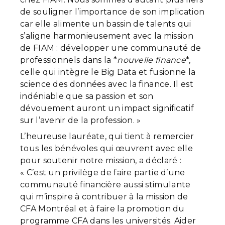
de souligner l’importance de son implication
car elle alimente un bassin de talents qui
s’aligne harmonieusement avec la mission
de FIAM : développer une communauté de
professionnels dans la *
nouvelle finance
*,
celle qui intègre le Big Data et fusionne la
science des données avec la finance. Il est
indéniable que sa passion et son
dévouement auront un impact significatif
sur l’avenir de la profession. »
L’heureuse lauréate, qui tient à remercier
tous les bénévoles qui œuvrent avec elle
pour soutenir notre mission, a déclaré :
« C’est un privilège de faire partie d’une
communauté financière aussi stimulante
qui m’inspire à contribuer à la mission de
CFA Montréal et à faire la promotion du
programme CFA dans les universités. Aider