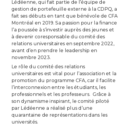
Lédéenne, qui fait partie de l’équipe de
gestion de portefeuille externe à la CDPQ, a
fait ses débuts en tant que bénévole de CFA
Montréal en 2019. Sa passion pour la finance
l’a poussée à s’investir auprès des jeunes et
à devenir coresponsable du comité des
relations universitaires en septembre 2022,
avant d’en prendre le leadership en
novembre 2023.
Le rôle du comité des relations
universitaires est vital pour l’association et la
promotion du programme CFA, car il facilite
l’interconnexion entre les étudiants, les
professionnels et les professeurs. Grâce à
son dynamisme inspirant, le comité piloté
par Lédéenne a réalisé plus d’une
quarantaine de représentations dans les
universités.