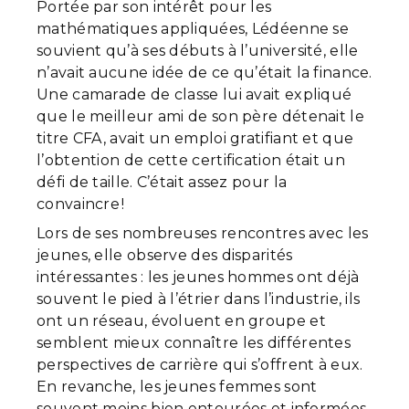
Portée par son intérêt pour les
mathématiques appliquées, Lédéenne se
souvient qu’à ses débuts à l’université, elle
n’avait aucune idée de ce qu’était la finance.
Une camarade de classe lui avait expliqué
que le meilleur ami de son père détenait le
titre CFA, avait un emploi gratifiant et que
l’obtention de cette certification était un
défi de taille. C’était assez pour la
convaincre !
Lors de ses nombreuses rencontres avec les
jeunes, elle observe des disparités
intéressantes : les jeunes hommes ont déjà
souvent le pied à l’étrier dans l’industrie, ils
ont un réseau, évoluent en groupe et
semblent mieux connaître les différentes
perspectives de carrière qui s’offrent à eux.
En revanche, les jeunes femmes sont
souvent moins bien entourées et informées.