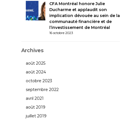
CFA Montréal honore Julie
Ducharme et applaudit son
implication dévouée au sein de la
communauté financière et de
l’investissement de Montréal
16 octobre 2023
Archives
août 2025
août 2024
octobre 2023
septembre 2022
avril 2021
août 2019
juillet 2019