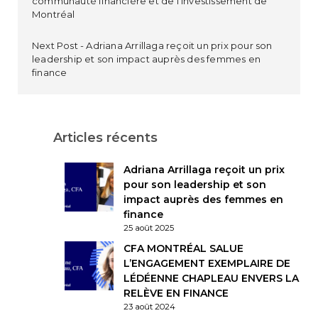
communauté financière et de l’investissement de
Montréal
Next Post
Adriana Arrillaga reçoit un prix pour son
leadership et son impact auprès des femmes en
finance
Articles récents
Adriana Arrillaga reçoit un prix
pour son leadership et son
impact auprès des femmes en
finance
25 août 2025
CFA MONTRÉAL SALUE
L’ENGAGEMENT EXEMPLAIRE DE
LÉDÉENNE CHAPLEAU ENVERS LA
RELÈVE EN FINANCE
23 août 2024