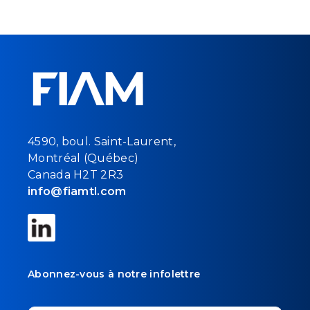
4590, boul. Saint-Laurent,
Montréal (Québec)
Canada H2T 2R3
info@fiamtl.com
Abonnez-vous à notre infolettre