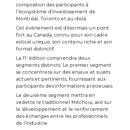
composition des participants à
l’écosystème d’investissement de
Montréal, Toronto et au-delà.
Cet événement est désormais un point
fort au Canada, connu pour son cadre
estival unique, son contenu riche et son
format distinctif.
La 11
édition comprendra deux
e
segments distincts. Le premier segment
se concentrera sur des enjeux et sujets
actuels et pertinents, fournissant aux
participants des informations précieuses.
Le deuxième segment mettra en
vedette le traditionnel Méchoui, axé sur
le développement et le renforcement
des échanges entre les professionnels
de l’industrie.