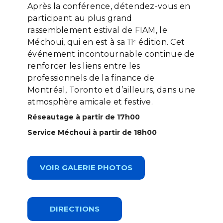
Après la conférence, détendez-vous en
participant au plus grand
rassemblement estival de FIAM, le
Méchoui, qui en est à sa 11
édition. Cet
e
événement incontournable continue de
renforcer les liens entre les
professionnels de la finance de
Montréal, Toronto et d’ailleurs, dans une
atmosphère amicale et festive.
Réseautage à partir de 17h00
Service Méchoui à partir de 18h00
VOIR GALERIE PHOTOS
DIRECTIONS