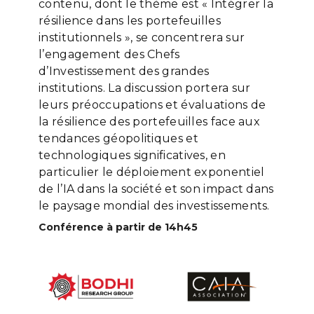
contenu, dont le thème est « Intégrer la
résilience dans les portefeuilles
institutionnels », se concentrera sur
l’engagement des Chefs
d’Investissement des grandes
institutions. La discussion portera sur
leurs préoccupations et évaluations de
la résilience des portefeuilles face aux
tendances géopolitiques et
technologiques significatives, en
particulier le déploiement exponentiel
de l’IA dans la société et son impact dans
le paysage mondial des investissements.
Conférence à partir de 14h45