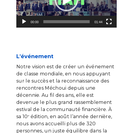
00:00
01:44
L'événement
Notre vision est de créer un événement
de classe mondiale, en nous appuyant
sur le succès et la reconnaissance des
rencontres Méchoui depuis une
décennie. Au fil des ans, elle est
devenue le plus grand rassemblement
estival de la communauté financière. À
sa 10
édition, en août l’année dernière,
e
nous avons accueilli plus de 320
personnes, un juste équilibre dans la