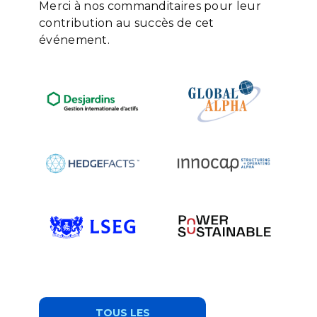
Merci à nos commanditaires pour leur
contribution au succès de cet
événement.
TOUS LES