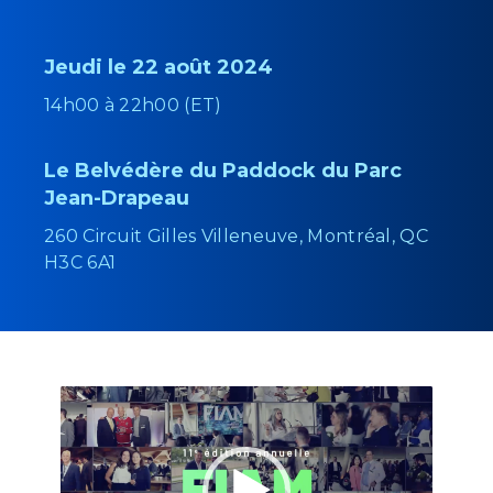
Jeudi le 22 août 2024
14h00 à 22h00 (ET)
Le Belvédère du Paddock du Parc
Jean-Drapeau
260 Circuit Gilles Villeneuve, Montréal, QC
H3C 6A1
Lecteur
vidéo