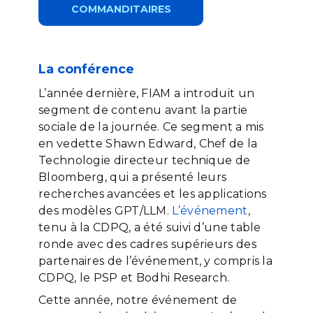
COMMANDITAIRES
La conférence
L’année dernière, FIAM a introduit un
segment de contenu avant la partie
sociale de la journée. Ce segment a mis
en vedette Shawn Edward, Chef de la
Technologie directeur technique de
Bloomberg, qui a présenté leurs
recherches avancées et les applications
des modèles GPT/LLM.
L’événement
,
tenu à la CDPQ, a été suivi d’une table
ronde avec des cadres supérieurs des
partenaires de l’événement, y compris la
CDPQ, le PSP et Bodhi Research.
Cette année, notre événement de