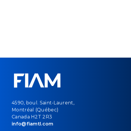
4590, boul. Saint-Laurent,
Montréal (Québec)
Canada H2T 2R3
info@fiamtl.com