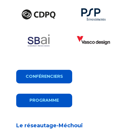
CONFÉRENCIERS
PROGRAMME
Le réseautage-Méchoui