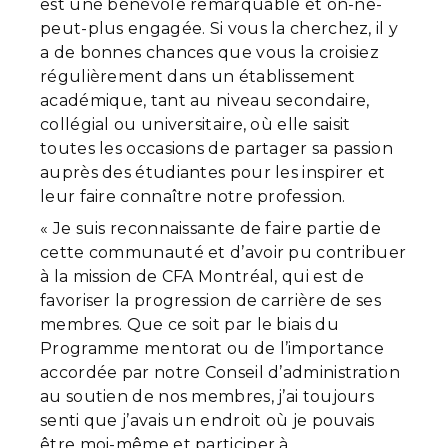
est une bénévole remarquable et on-ne-
peut-plus engagée. Si vous la cherchez, il y
a de bonnes chances que vous la croisiez
régulièrement dans un établissement
académique, tant au niveau secondaire,
collégial ou universitaire, où elle saisit
toutes les occasions de partager sa passion
auprès des étudiantes pour les inspirer et
leur faire connaître notre profession.
« Je suis reconnaissante de faire partie de
cette communauté et d’avoir pu contribuer
à la mission de CFA Montréal, qui est de
favoriser la progression de carrière de ses
membres. Que ce soit par le biais du
Programme mentorat ou de l’importance
accordée par notre Conseil d’administration
au soutien de nos membres, j’ai toujours
senti que j’avais un endroit où je pouvais
être moi-même et participer à