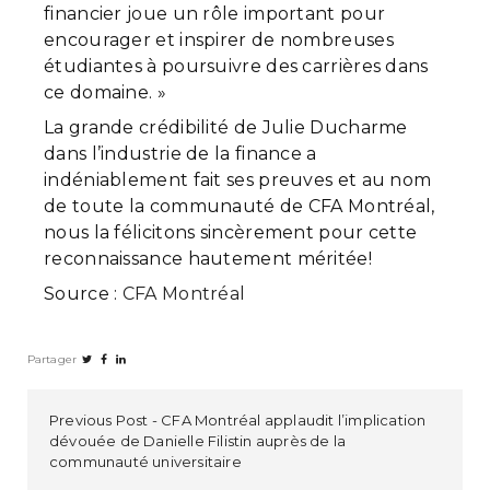
financier joue un rôle important pour
encourager et inspirer de nombreuses
étudiantes à poursuivre des carrières dans
ce domaine. »
La grande crédibilité de Julie Ducharme
dans l’industrie de la finance a
indéniablement fait ses preuves et au nom
de toute la communauté de CFA Montréal,
nous la félicitons sincèrement pour cette
reconnaissance hautement méritée!
Source :
CFA Montréal
Partager
Previous Post
CFA Montréal applaudit l’implication
dévouée de Danielle Filistin auprès de la
communauté universitaire