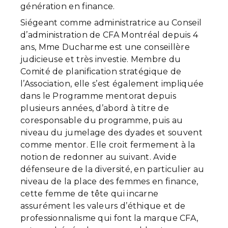
génération en finance.
Siégeant comme administratrice au Conseil
d’administration de CFA Montréal depuis 4
ans, Mme Ducharme est une conseillère
judicieuse et très investie. Membre du
Comité de planification stratégique de
l’Association, elle s’est également impliquée
dans le Programme mentorat depuis
plusieurs années, d’abord à titre de
coresponsable du programme, puis au
niveau du jumelage des dyades et souvent
comme mentor. Elle croit fermement à la
notion de redonner au suivant. Avide
défenseure de la diversité, en particulier au
niveau de la place des femmes en finance,
cette femme de tête qui incarne
assurément les valeurs d’éthique et de
professionnalisme qui font la marque CFA,