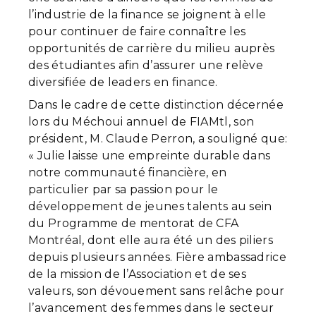
l’industrie de la finance se joignent à elle
pour continuer de faire connaître les
opportunités de carrière du milieu auprès
des étudiantes afin d’assurer une relève
diversifiée de leaders en finance.
Dans le cadre de cette distinction décernée
lors du Méchoui annuel de FIAMtl, son
président, M. Claude Perron, a souligné que:
« Julie laisse une empreinte durable dans
notre communauté financière, en
particulier par sa passion pour le
développement de jeunes talents au sein
du Programme de mentorat de CFA
Montréal, dont elle aura été un des piliers
depuis plusieurs années. Fière ambassadrice
de la mission de l’Association et de ses
valeurs, son dévouement sans relâche pour
l’avancement des femmes dans le secteur