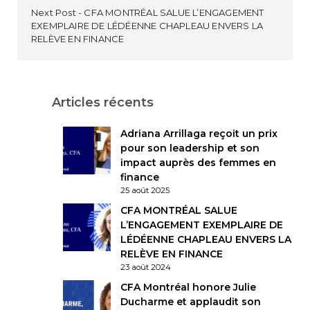
Next Post
CFA MONTRÉAL SALUE L’ENGAGEMENT
EXEMPLAIRE DE LÉDÉENNE CHAPLEAU ENVERS LA
RELÈVE EN FINANCE
Articles récents
Adriana Arrillaga reçoit un prix
pour son leadership et son
impact auprès des femmes en
finance
25 août 2025
CFA MONTRÉAL SALUE
L’ENGAGEMENT EXEMPLAIRE DE
LÉDÉENNE CHAPLEAU ENVERS LA
RELÈVE EN FINANCE
23 août 2024
CFA Montréal honore Julie
Ducharme et applaudit son