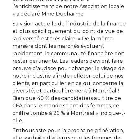
l’enrichissement de notre Association locale
» a déclaré Mme Ducharme.
Sa vision actuelle de l’industrie de la finance
et plus spécifiquement du point de vue de
la diversité est très claire. « De la même
manière dont les marchés évoluent
rapidement, la communauté financière doit
rester pertinente. Les leaders devront faire
preuve d’audace pour changer le visage de
notre industrie afin de refléter celui de nos
clients, en particulier en ce qui concerne la
diversité, et particulièrement à Montréal !
Bien que 40 % des candidat(e)s au titre de
CFA dans le monde soient des femmes, ce
chiffre tombe à 26 % à Montréal » indique-t-
elle.
Enthousiaste pour la prochaine génération,
elle souhaite d’ailleurs que les femmes de