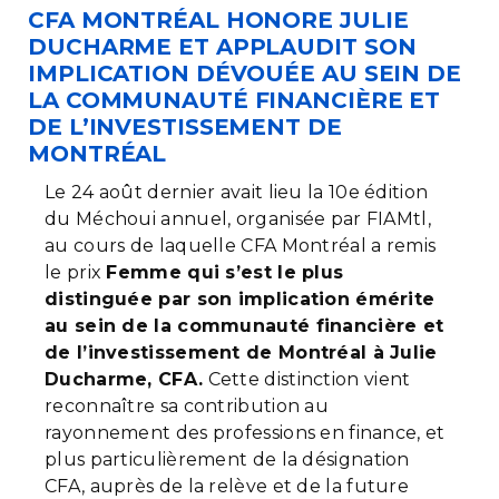
CFA MONTRÉAL HONORE JULIE
DUCHARME ET APPLAUDIT SON
IMPLICATION DÉVOUÉE AU SEIN DE
LA COMMUNAUTÉ FINANCIÈRE ET
DE L’INVESTISSEMENT DE
MONTRÉAL
Le 24 août dernier avait lieu la 10e édition
du Méchoui annuel, organisée par FIAMtl,
au cours de laquelle CFA Montréal a remis
le prix
Femme qui s’est le plus
distinguée par son implication émérite
au sein de la communauté financière et
de l’investissement de Montréal à Julie
Ducharme, CFA.
Cette distinction vient
reconnaître sa contribution au
rayonnement des professions en finance, et
plus particulièrement de la désignation
CFA, auprès de la relève et de la future