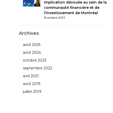
implication dévouée au sein de la
communauté financière et de
l’investissement de Montréal
16 octobre 2023
Archives
août 2025
août 2024
octobre 2023
septembre 2022
avril 2021
août 2019
juillet 2019