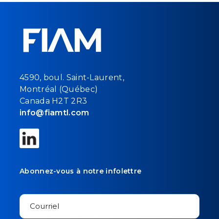
4590, boul. Saint-Laurent,
Montréal (Québec)
Canada H2T 2R3
info@fiamtl.com
Abonnez-vous à notre infolettre