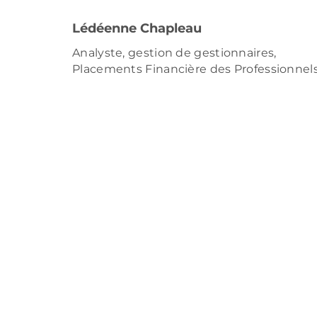
Lédéenne Chapleau
Analyste, gestion de gestionnaires,
Placements Financière des Professionnel