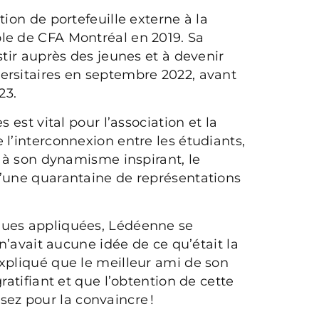
tion de portefeuille externe à la
le de CFA Montréal en 2019. Sa
stir auprès des jeunes et à devenir
ersitaires en septembre 2022, avant
23.
 est vital pour l’association et la
 l’interconnexion entre les étudiants,
e à son dynamisme inspirant, le
d’une quarantaine de représentations
ques appliquées, Lédéenne se
 n’avait aucune idée de ce qu’était la
expliqué que le meilleur ami de son
ratifiant et que l’obtention de cette
assez pour la convaincre !