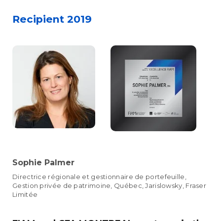
Recipient 2019
Sophie Palmer
Directrice régionale et gestionnaire de portefeuille,
Gestion privée de patrimoine, Québec, Jarislowsky, Fraser
Limitée