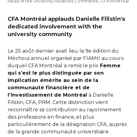
Head of the University Relations Committee, CFA Montréal
CFA Montréal applauds Danielle Filistin's
dedicated involvement with the
university community
Le 25 août dernier avait lieu la 9e édition du
Méchoui annuel organisé par FIAMtl au cours
duquel CFA Montréal a remis le prix
Femme
qui s’est le plus distinguée par son
implication émérite au sein de la
communauté financière et de
l’investissement de Montréal
à Danielle
Filistin, CFA, PRM. Cette distinction vient
reconnaître sa contribution au rayonnement
des professions en finance, et plus
particulièrement de la désignation CFA, auprès
de la grande communauté universitaire.