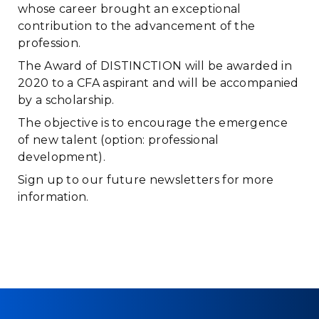
whose career brought an exceptional
contribution to the advancement of the
profession.
The Award of DISTINCTION will be awarded in
2020 to a CFA aspirant and will be accompanied
by a scholarship.
The objective is to encourage the emergence
of new talent (option: professional
development).
Sign up to our future newsletters for more
information.