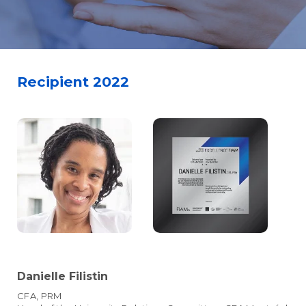
Recipient 2022
Danielle Filistin
CFA, PRM