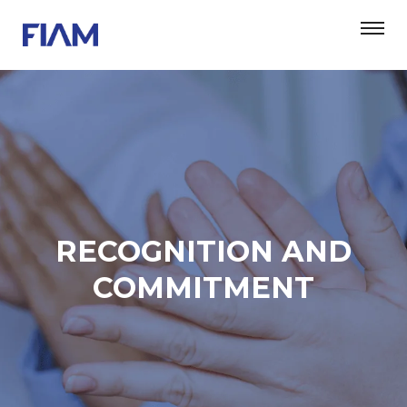
RECOGNITION AND
COMMITMENT