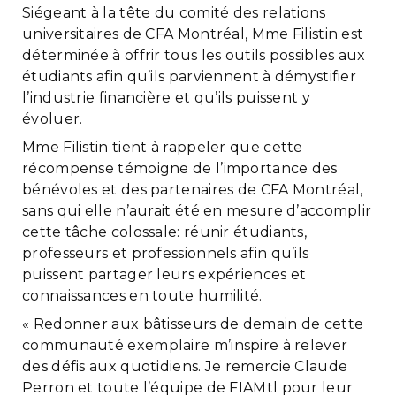
Siégeant à la tête du comité des relations
universitaires de CFA Montréal, Mme Filistin est
déterminée à offrir tous les outils possibles aux
étudiants afin qu’ils parviennent à démystifier
l’industrie financière et qu’ils puissent y
évoluer.
Mme Filistin tient à rappeler que cette
récompense témoigne de l’importance des
bénévoles et des partenaires de CFA Montréal,
sans qui elle n’aurait été en mesure d’accomplir
cette tâche colossale: réunir étudiants,
professeurs et professionnels afin qu’ils
puissent partager leurs expériences et
connaissances en toute humilité.
« Redonner aux bâtisseurs de demain de cette
communauté exemplaire m’inspire à relever
des défis aux quotidiens. Je remercie Claude
Perron et toute l’équipe de FIAMtl pour leur