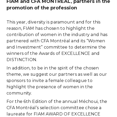
FIAM and CFA MONTREAL, partners in the
promotion of the profession
This year, diversity is paramount and for this
reason, FIAM has chosen to highlight the
contribution of women in the industry and has
partnered with CFA Montréal and its “Women
and Investment” committee to determine the
winners of the Awards of EXCELLENCE and
DISTINCTION.
In addition, to be in the spirit of the chosen
theme, we suggest our partners as well as our
sponsors to invite a female colleague to
highlight the presence of women in the
community.
For the 6th Edition of the annual Méchoui, the
CFA Montréal’s selection committee chose a
laureate for FIAM AWARD OF EXCELLENCE