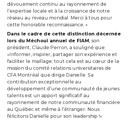
dévouement continu au rayonnement de
l’expertise locale et à la croissance de notre
réseau au niveau mondial. Merci à tous pour
cette honorable reconnaissance. »
Dans le cadre de cette distinction décernée
lors du Méchoui annuel de FIAM
, son
président, Claude Perron, a souligné que:
«Informer, inspirer, partager son expérience et
faciliter le maillage; tout cela est au cœur de la
mission du comité relations universitaires de
CFA Montréal que dirige Danielle. Sa
contribution exceptionnelle au
développement d’une communauté de jeunes
talents est un apport significatif au
rayonnement de notre communauté financière
au Québec et même à l’étranger. Nous
félicitons Danielle pour son leadership !»